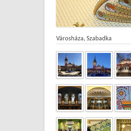
Városháza, Szabadka