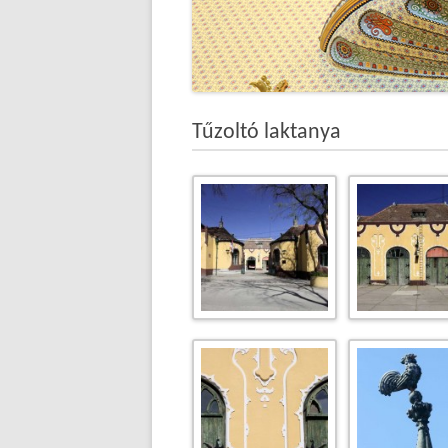
Tűzoltó laktanya